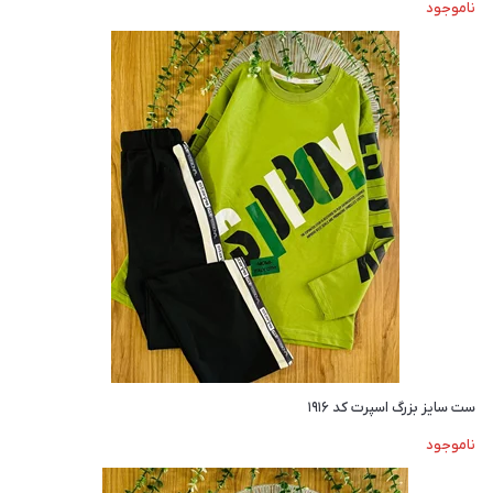
ناموجود
ست سایز بزرگ اسپرت کد ۱۹۱۶
ناموجود