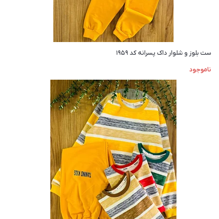
ست بلوز و شلوار داک پسرانه کد ۱۹۵۹
ناموجود