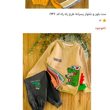
ست بلوز و شلوار پسرانه طرح راه راه کد ۱۹۴۶
3
ناموجود