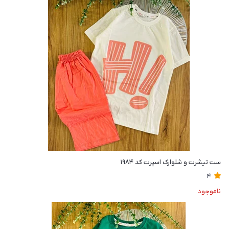
ست تیشرت و شلوارک اسپرت کد ۱۹۸۴
4
ناموجود