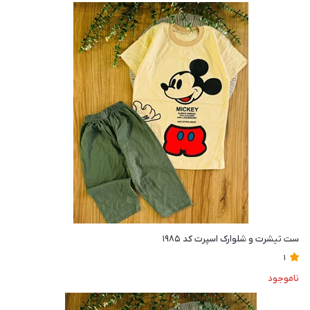
ست تیشرت و شلوارک اسپرت کد ۱۹۸۵
1
ناموجود