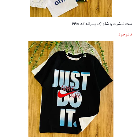
ست تیشرت و شلوارک پسرانه کد ۱۹۹۸
ناموجود