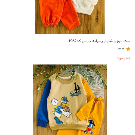
ست بلوز و شلوار پسرانه خرسی کد1962
3.5
ناموجود