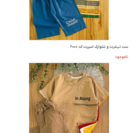
ست تیشرت و شلوارک اسپرت کد ۲۰۰۰
ناموجود