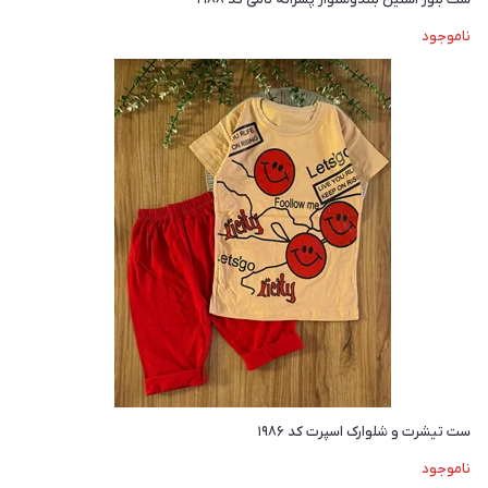
ناموجود
ست تیشرت و شلوارک اسپرت کد ۱۹۸۶
ناموجود