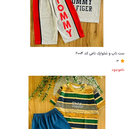
ست تاپ و شلوارک تامی کد ۲۰۰۴
3
ناموجود