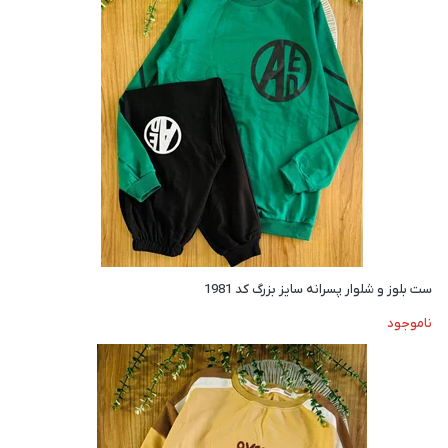
ست بلوز و شلوار پسرانه سایز بزرگ کد 1981
ناموجود