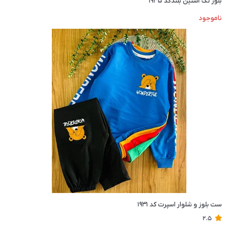
بلوز تک آستین بلندکد ۱۹۳۵
ناموجود
ست بلوز و شلوار اسپرت کد ۱۹۳۱
2.5