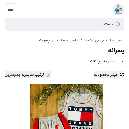
لباس بچگانه نی نی آرشیدا
/
لباس بچه گانه
/
پسرانه
پسرانه
لباس پسرانه بچگانه
فیلتر محصولات
ترتیب نمایش
:
جدیدترین