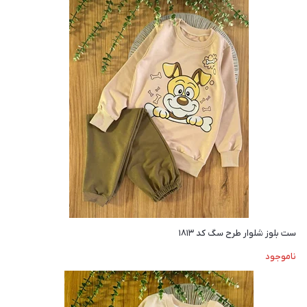
ست بلوز شلوار طرح سگ کد ۱۸۱۳
ناموجود