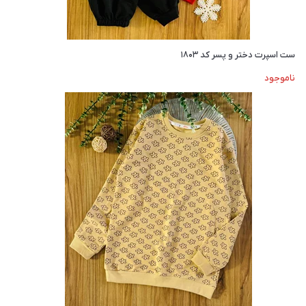
ست اسپرت دختر و پسر کد ۱۸۰۳
ناموجود