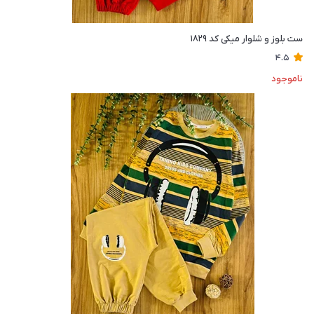
ست بلوز و شلوار میکی کد ۱۸۲۹
4.5
ناموجود