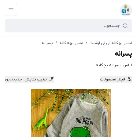
لباس بچگانه نی نی آرشیدا
/
لباس بچه گانه
/
پسرانه
پسرانه
لباس پسرانه بچگانه
فیلتر محصولات
ترتیب نمایش
:
جدیدترین