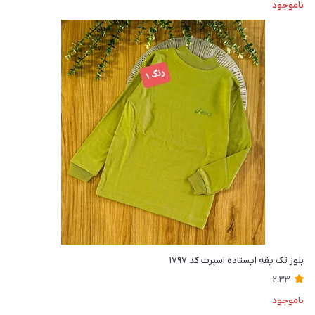
ناموجود
بلوز تک یقه ایستاده اسپرت کد ۱۷۹۷
2.33
ناموجود