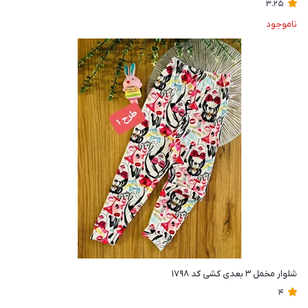
3.25
ناموجود
شلوار مخمل ۳ بعدی کشی کد ۱۷۹۸
4