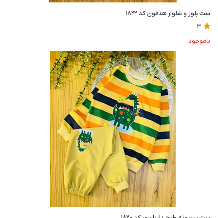
ست بلوز و شلوار هدفون کد ۱۸۲۲
3
ناموجود
ست پسرونه طرح دایناسور کد ۱۸۲۰