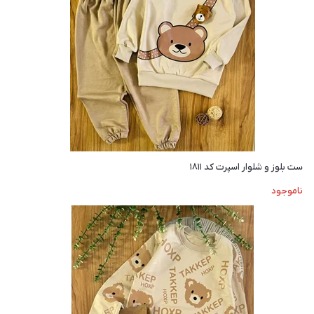
ست بلوز و شلوار اسپرت کد ۱۸۱۱
ناموجود