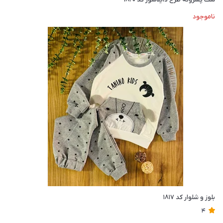
ناموجود
بلوز و شلوار کد ۱۸۱۷
4