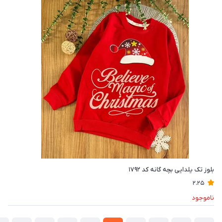
بلوز تک یلدایی بچه گانه کد ۱۷۹۲
2.25
ناموجود