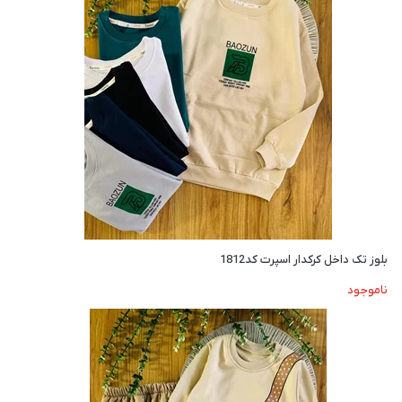
بلوز تک داخل کرکدار اسپرت کد1812
ناموجود