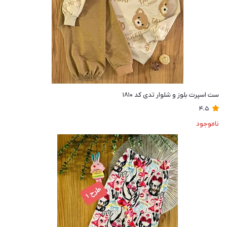
ست اسپرت بلوز و شلوار تدی کد ۱۸۱۰
4.5
ناموجود