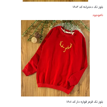
بلوز تک دخترانه کد ۱۸۰۲
ناموجود
بلوز تک قرمز قواره دار کد ۱۸۰۱