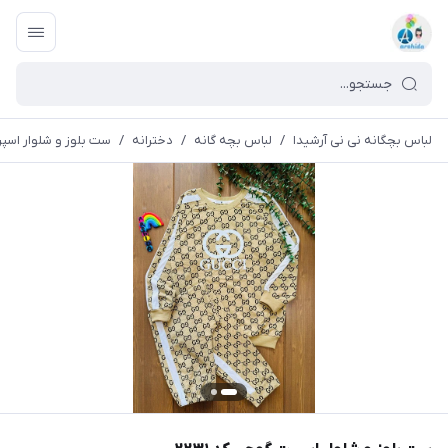
لباس بچگانه نی نی آرشیدا
/
لباس بچه گانه
/
دخترانه
/
ست بلوز و شلوار اسپرت 