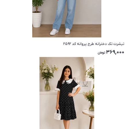
تیشرت تک دخترانه طرح پروانه کد ۲۵۹۲
369,000
تومان