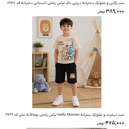
ست رکابی و شلوارک دخترانه دیزنی داک لباس راحتی تابستانی دخترانه کد ۲۶۳۰
389,000
تومان
ست تیشرت و شلوارک پسرانه Hello Monvoi لباس راحتی بچه‌گانه نخی کد ۲۶۲۹
475,000
تومان