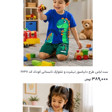
ست لباس طرح دایناسور تیشرت و شلوارک تابستانی کودک کد ۲۶۳۸
389,000
تومان