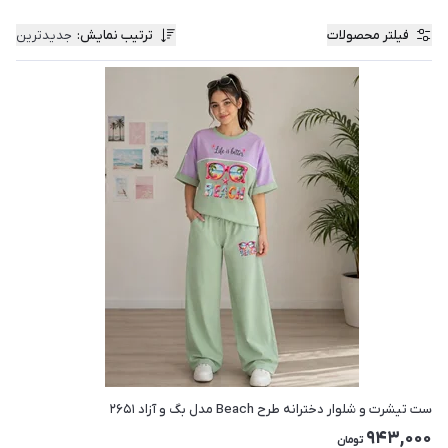
فیلتر محصولات
ترتیب نمایش
:
جدیدترین
ست تیشرت و شلوار دخترانه طرح Beach مدل بگ و آزاد ۲۶۵۱
943,000
تومان