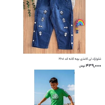
شلوارک لی کاغذی بچه گانه کد ۲۶۰۱
439,000
تومان