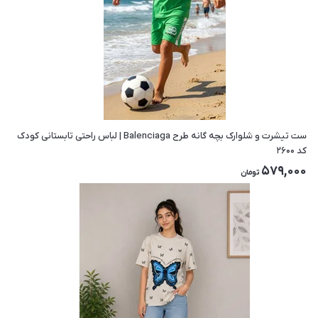
ست تیشرت و شلوارک بچه گانه طرح Balenciaga | لباس راحتی تابستانی کودک
کد ۲۶۰۰
579,000
تومان