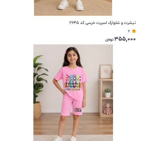
تیشرت و شلوارک اسپرت خرسی کد ۲۶۴۵
2
355,000
تومان