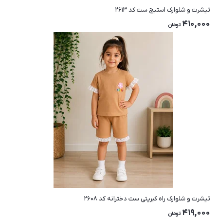
تیشرت و شلوارک استیج ست کد ۲۶۱۳
410,000
تومان
تیشرت و شلوارک راه کبریتی ست دخترانه کد ۲۶۰۸
419,000
تومان