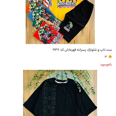
ست تاپ و شلوارک پسرانه قهرمانان کد ۲۱۳۸
3
ناموجود