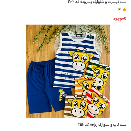
ست تیشرت و شلوارک پسرونه کد ۲۱۲۲
4
ناموجود
ست تاپ و شلوارک زرافه کد ۲۱۱۶