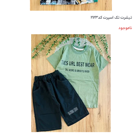
تیشرت تک اسپرت کد۲۱۲۳
ناموجود