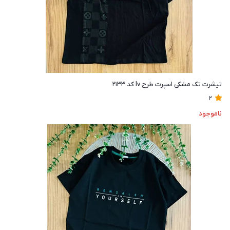
تیشرت تک مشکی اسپرت طرح lv کد ۲۱۳۳
2
ناموجود