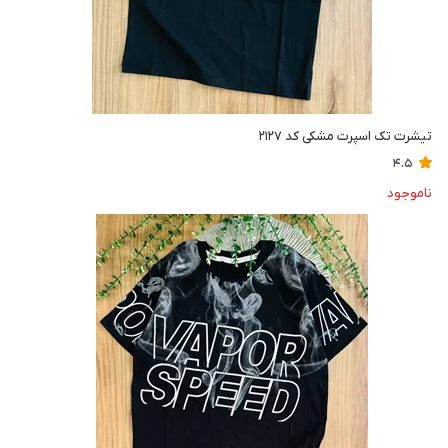
تیشرت تک اسپرت مشکی کد ۲۱۲۷
4.5
ناموجود