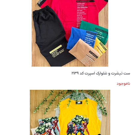
ست تیشرت و شلوارک اسپرت کد ۲۱۳۹
ناموجود