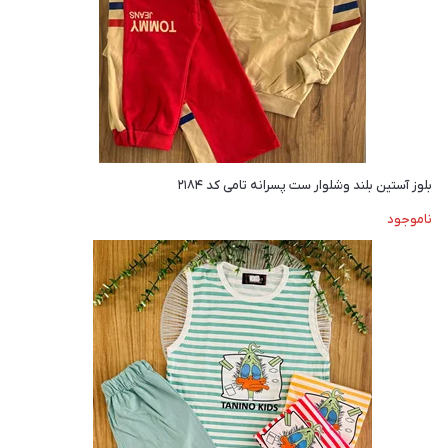
بلوز آستین بلند وشلوار ست پسرانه تامی کد ۲۱۸۴
ناموجود