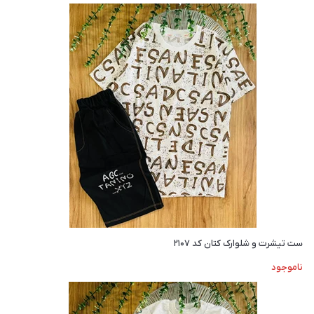
ست تیشرت و شلوارک کتان کد ۲۱۰۷
ناموجود