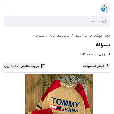
لباس بچگانه نی نی آرشیدا
/
لباس بچه گانه
/
پسرانه
پسرانه
لباس پسرانه بچگانه
فیلتر محصولات
ترتیب نمایش
:
جدیدترین