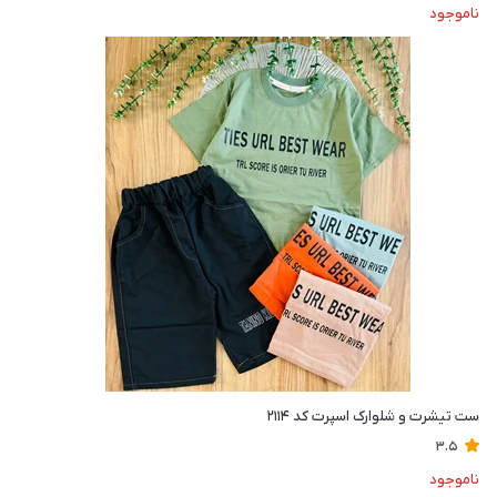
ناموجود
ست تیشرت و شلوارک اسپرت کد ۲۱۱۴
3.5
ناموجود