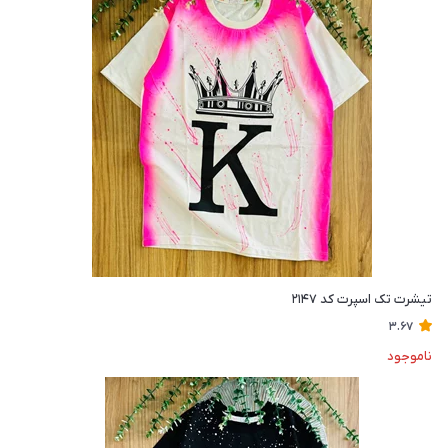
تیشرت تک اسپرت کد ۲۱۴۷
3.67
ناموجود