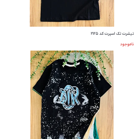
تیشرت تک اسپرت کد ۲۱۲۵
ناموجود