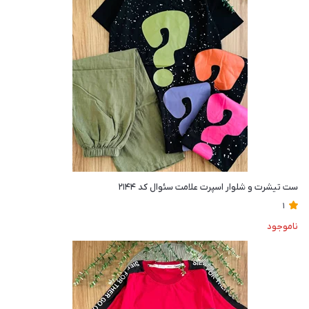
ست تیشرت و شلوار اسپرت علامت سئوال کد ۲۱۴۴
1
ناموجود