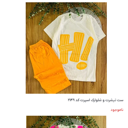
ست تیشرت و شلوارک اسپرت کد ۲۱۴۹
ناموجود