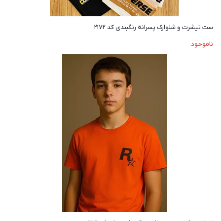
ست تیشرت و شلوارک پسرانه رنگبندی کد ۲۱۷۲
ناموجود