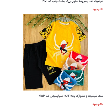
تیشرت تک پسرونه سایز بزرگ پشت چاپ کد ۲۱۷۱
ناموجود
ست تیشرت و شلوارک بچه گانه اسپایدرمن کد ۲۱۵۳
ناموجود