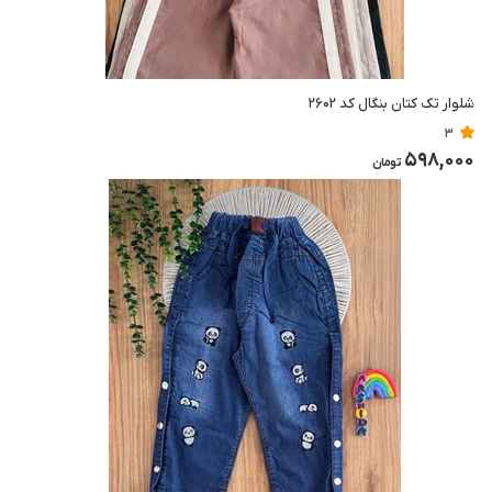
شلوار تک کتان بنگال کد ۲۶۰۲
3
598,000
تومان