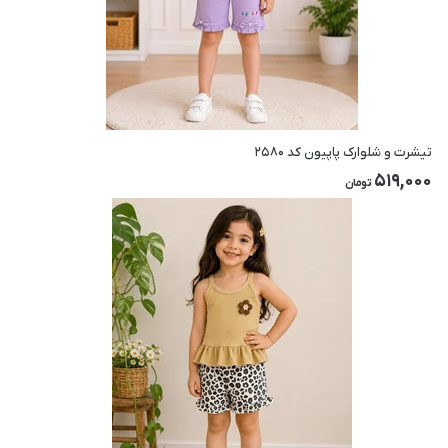
تیشرت و شلوارک پاپیون کد ۲۵۸۰
519,000
تومان