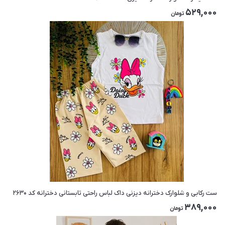
529,000
تومان
ست رکابی و شلوارک دخترانه دیزنی داک لباس راحتی تابستانی دخترانه کد ۲۶۳۰
389,000
تومان