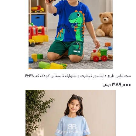
ست لباس طرح دایناسور تیشرت و شلوارک تابستانی کودک کد ۲۶۳۸
389,000
تومان