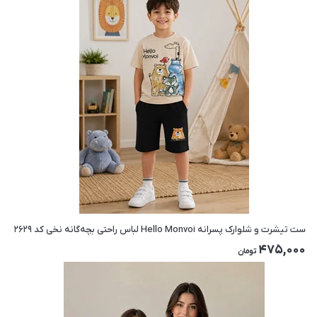
ست تیشرت و شلوارک پسرانه Hello Monvoi لباس راحتی بچه‌گانه نخی کد ۲۶۲۹
475,000
تومان