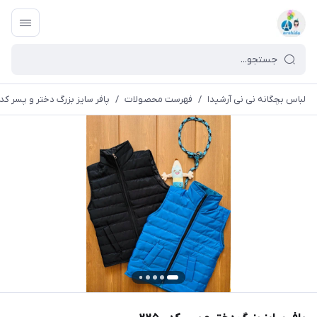
لباس بچگانه نی نی آرشیدا
/
فهرست محصولات
/
پافر سایز بزرگ دختر و پسر کد ۲۲۵۰