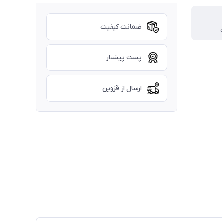
ضمانت کیفیت
پست پیشتاز
ارسال از قزوین