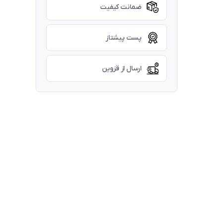
ضمانت کیفیت
پست پیشتاز
ارسال از قزوین