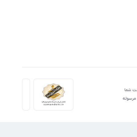
دمت شما
 مرسوله