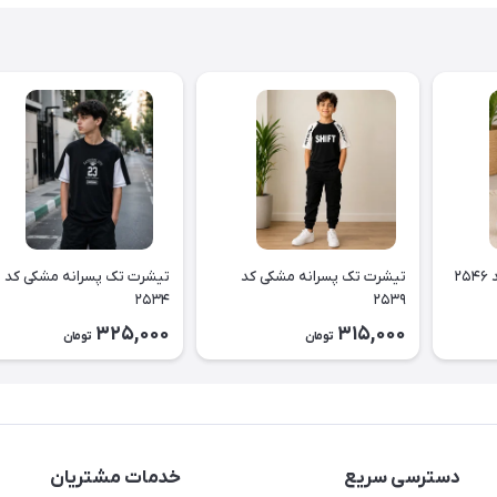
۲
تیشرت تک پسرانه مشکی کد
تیشرت تک پسرانه مشکی کد
۲۵۳۴
۲۵۳۹
325,000
315,000
تومان
تومان
دسترسی سریع
خدمات مشتریان