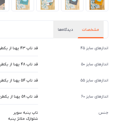
مشخصات
دیدگاه‌ها
اندازهای سایز ۴۵
قد تاپ ۴۳ پهنا از یکطرف ۳۲ قد شلوارک ۴۳ سانت
اندازهای سایز ۵۰
قد تاپ ۴۸ پهنا از یکطرف ۳۵ قد شلوارک ۴۸ سانت
اندازهای سایز ۵۵
قد تاپ ۵۴ پهنا از یکطرف ۳۸ قد شلوارک ۵۳ سانت
اندازهای سایز ۶۰
قد تاپ ۵۹ پهنا از یکطرف ۴۱ قد شلوارک ۵۷ سانت
جنس
تاپ پنبه سوپر
شلوارک ملانژ پنبه