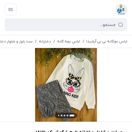
لباس بچگانه نی نی آرشیدا
/
لباس بچه گانه
/
دخترانه
/
ست بلوز و شلوار دخترا