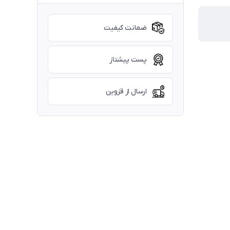
ضمانت کیفیت
پست پیشتاز
ارسال از قزوین