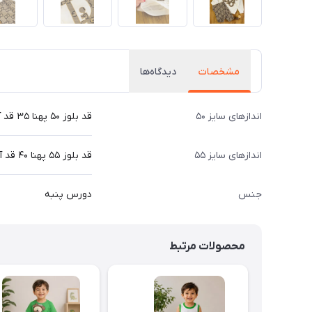
مشخصات
دیدگاه‌ها
اندازهای سایز ۵۰
قد بلوز ۵۰ پهنا ۳۵ قد آستین ۴۲ قد شلوار ۷۲ سانت
اندازهای سایز ۵۵
قد بلوز ۵۵ پهنا ۴۰ قد آستین ۴۸ قد شلوار ۸۰ سانت
جنس
دورس پنبه
محصولات مرتبط