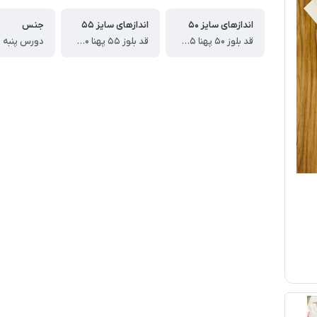
اندازهای سایز ۵۰
اندازهای سایز ۵۵
جنس
قد بلوز ۵۰ پهنا ۳۵ قد آستین ۴۲ قد شلوار ۷۲ سانت
قد بلوز ۵۵ پهنا ۴۰ قد آستین ۴۸ قد شلوار ۸۰ سانت
دورس پنبه