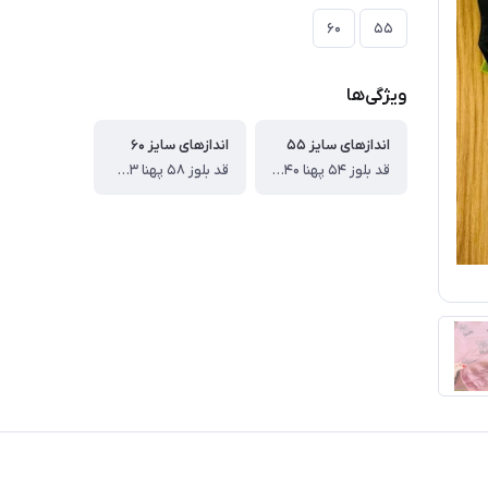
۶۰
۵۵
ویژگی‌ها
اندازهای سایز ۵۵
اندازهای سایز ۶۰
قد بلوز ۵۴ پهنا ۴۰ قد آستین ۴۶ ، قد شلوار ۷۸ سانت
قد بلوز ۵۸ پهنا ۴۳ قد آستین ۵۳ ، قد شلوار ۸۲ سانت