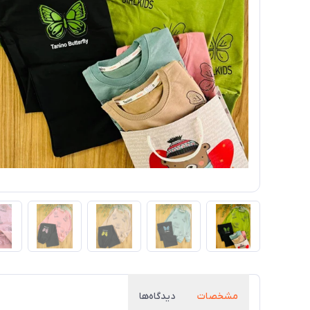
مشخصات
دیدگاه‌ها