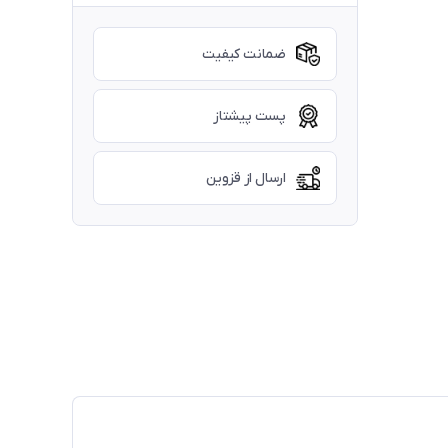
ضمانت کیفیت
پست پیشتاز
ارسال از قزوین