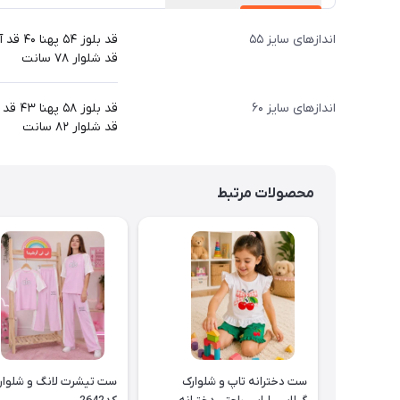
اندازهای سایز ۵۵
قد بلوز ۵۴ پهنا ۴۰ قد آستین ۴۶
قد شلوار ۷۸ سانت
اندازهای سایز ۶۰
قد بلوز ۵۸ پهنا ۴۳ قد آستین ۵۳
قد شلوار ۸۲ سانت
محصولات مرتبط
ست دخترانه تاپ و شلوارک
ست تیشرت لانگ و شلوار