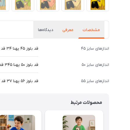
مشخصات
معرفی
دیدگاه‌ها
اندازهای سایز ۴۵
قد بلوز ۴۵ پهنا ۳۴ قد آستین از دوخت سرشانه ۳۹ قد شلوار ۶۱ سانت
اندازهای سایز ۵۰
قد بلوز ۵۰ پهنا ۳۴۵ قد آستین از دوخت سرشانه ۴۳ قد شلوار ۷۰ سانت
اندازهای سایز ۵۵
قد بلوز ۵۶ پهنا ۳۷ قد آستین از دوخت سرشانه ۴۸ قد شلوار ۷۵ سانت
محصولات مرتبط