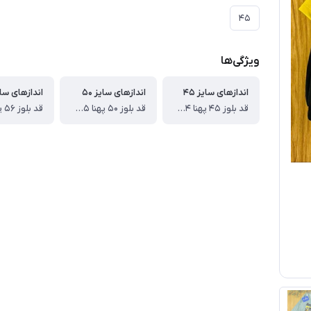
۴۵
ویژگی‌ها
اندازهای سایز ۴۵
اندازهای سایز ۵۰
اندازهای سایز
قد بلوز ۴۵ پهنا ۳۴ قد آستین از دوخت سرشانه ۳۹ قد شلوار ۶۱ سانت
قد بلوز ۵۰ پهنا ۳۴۵ قد آستین از دوخت سرشانه ۴۳ قد شلوار ۷۰ سانت