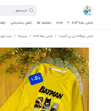
لباس بچه گانه
خانه
تخفیف ها
تلفن پشتیبانی
راهن
لباس بچگانه نی نی آرشیدا
/
لباس بچه گانه
/
پسرانه
/
ست بلوز و 