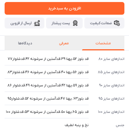
افزودن به سبدخرید
ضمانت کیفیت
پست پیشتاز
ارسال از قزوین
مشخصات
معرفی
دیدگاه‌ها
اندازهای سایز ۸۰
قد بلوز ۵۲،پهنا ۳۹،قدآستین از سرشونه ۴۲،قدشلوار۷۷
اندازهای سایز ۸۵
قد بلوز ۵۶،پهنا ۴۰،قدآستین از سرشونه ۴۶،قدشلوار۸۳
اندازهای سایز ۹۰
قد بلوز ۵۹،پهنا ۴۲،قدآستین از سرشونه ۴۹،قدشلوار ۸۶
اندازهای سایز ۹۵
قد بلوز۶۳ ،پهنا ۴۷،قدآستین از سرشونه ۵۲،قدشلوار۹۵
اندازهای سایز ۱۰۰
قد بلوز ۶۵،پهنا ۵۰،قدآستین از سرشونه ۵۳،قدشلوار ۱۰۰
جنس
نخ و پنبه لطیف