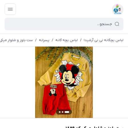
لباس بچگانه نی نی آرشیدا
/
لباس بچه گانه
/
پسرانه
/
ست بلوز و شلوار میکی کد 