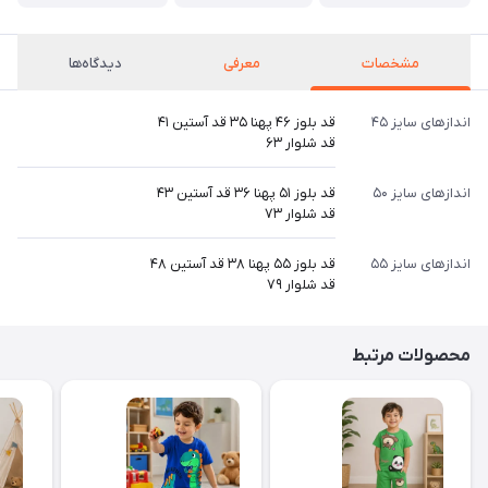
مشخصات
معرفی
دیدگاه‌ها
اندازهای سایز ۴۵
قد بلوز ۴۶ پهنا ۳۵ قد آستین ۴۱
قد شلوار ۶۳
اندازهای سایز ۵۰
قد بلوز ۵۱ پهنا ۳۶ قد آستین ۴۳
قد شلوار ۷۳
اندازهای سایز ۵۵
قد بلوز ۵۵ پهنا ۳۸ قد آستین ۴۸
قد شلوار ۷۹
محصولات مرتبط