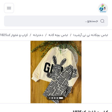
لباس بچگانه نی نی آرشیدا
/
لباس بچه گانه
/
دخترانه
/
کراپ و شلوار کد1825