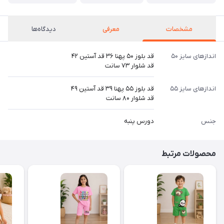
مشخصات
معرفی
دیدگاه‌ها
اندازهای سایز ۵۰
قد بلوز ۵۰ پهنا ۳۶ قد آستین ۴۲
قد شلوار ۷۳ سانت
اندازهای سایز ۵۵
قد بلوز ۵۵ پهنا ۳۹ قد آستین ۴۹
قد شلوار ۸۰ سانت
جنس
دورس پنبه
محصولات مرتبط