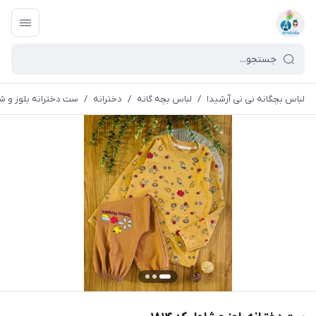
لباس بچگانه نی نی آرشیدا
/
لباس بچه گانه
/
دخترانه
/
ست دخترانه بلوز و شلوار