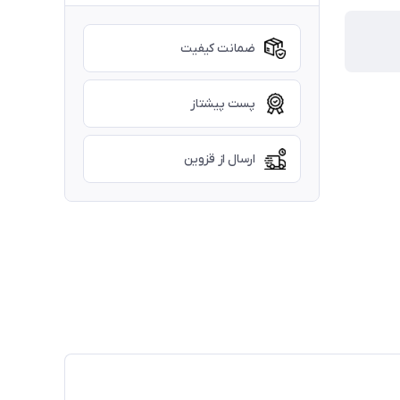
ضمانت کیفیت
پست پیشتاز
ارسال از قزوین