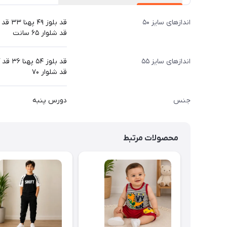
اندازهای سایز ۵۰
قد بلوز ۴۹ پهنا ۳۳ قد آستین از دوخت سرشانه ۴۰
قد شلوار ۶۵ سانت
اندازهای سایز ۵۵
قد بلوز ۵۴ پهنا ۳۶ قد آستین از دوخت سرشانه ۴۳
قد شلوار ۷۰
جنس
دورس پنبه
محصولات مرتبط