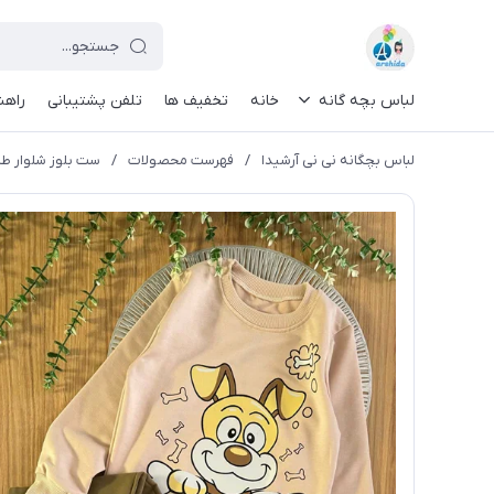
لباس بچه گانه
خانه
تخفیف ها
تلفن پشتیبانی
راهن
لباس بچگانه نی نی آرشیدا
/
فهرست محصولات
/
ست بلوز شلوار طرح 