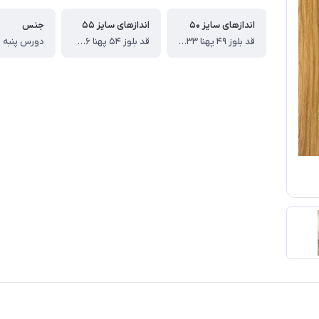
اندازهای سایز ۵۰
اندازهای سایز ۵۵
جنس
قد بلوز ۴۹ پهنا ۳۳ قد آستین از دوخت سرشانه ۴۰ ، قد شلوار ۶۵ سانت
قد بلوز ۵۴ پهنا ۳۶ قد آستین از دوخت سرشانه ۴۳ ، قد شلوار ۷۰
دورس پنبه