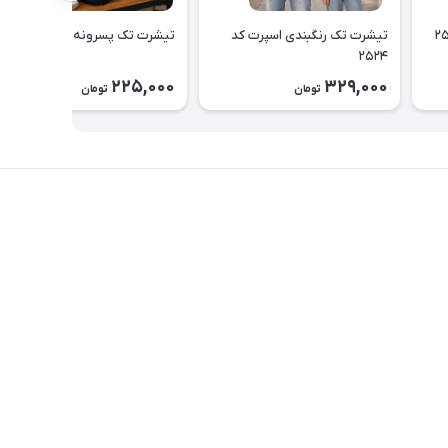
تیشرت تک رنگبندی اسپرت کد
تیشرت تک پسرونه کد ۲۵۲۲
۲۵۲۴
225,000
329,000
تومان
تومان