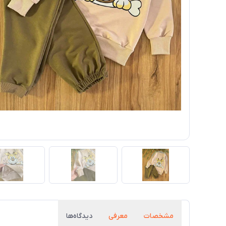
مشخصات
معرفی
دیدگاه‌ها