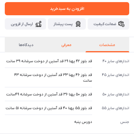
افزودن به سبدخرید
ضمانت کیفیت
پست پیشتاز
ارسال از قزوین
مشخصات
معرفی
دیدگاه‌ها
اندازهای سایز ۴۰
قد بلوز ۴۲ پهنا ۲۹ قد آستین از دوخت سرشانه ۳۹ سانت
اندازهای سایز ۴۵
قد بلوز ۴۶ پهنا ۳۳ قد آستین از دوخت سرشانه ۴۳
سانت
اندازهای سایز ۵۰
قد بلوز ۵۰ پهنا ۳۶ قد آستین از دوخت سرشانه ۴۹سانت
اندازهای سایز ۵۵
قد بلوز ۵۵ پهنا ۴۰ قد آستین از دوخت سرشانه ۵۱ سانت
جنس
دورس پنبه