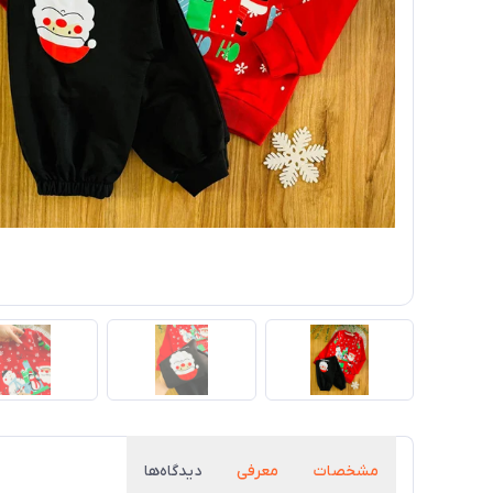
مشخصات
معرفی
دیدگاه‌ها