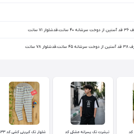
کد
تیشرت تک پسرانه مشکی کد
شلوار تک کبریتی کشی کد ۲۵۳۳