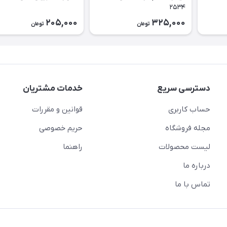
۲۵۳۴
205,000
325,000
تومان
تومان
دسترسی سریع
خدمات مشتریان
حساب کاربری
قوانین و مقررات
مجله فروشگاه
حریم خصوصی
لیست محصولات
راهنما
درباره ما
تماس با ما