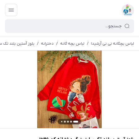
لباس بچگانه نی نی آرشیدا
/
لباس بچه گانه
/
دخترانه
/
بلوز آستین بلند تک سایز