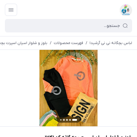
لباس بچگانه نی نی آرشیدا
/
فهرست محصولات
/
بلوز و شلوار اسپان اسپرت بچه گا