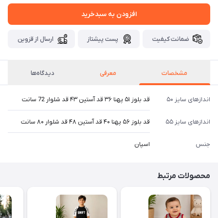
افزودن به سبدخرید
ضمانت کیفیت
پست پیشتاز
ارسال از قزوین
مشخصات
معرفی
دیدگاه‌ها
اندازهای سایز ۵۰
قد بلوز ۵۱ پهنا ۳۶ قد آستین ۴۳ قد شلوار 72 سانت
اندازهای سایز ۵۵
قد بلوز ۵۶ پهنا ۴۰ قد آستین ۴۸ قد شلوار ۸۰ سانت
جنس
اسپان
محصولات مرتبط