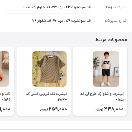
اندازه سایز۴۵
قد سوئشرت ۴۳ ، پهنا ۳۳، قد شلوار ۶۴ سانت
اندازه سایز ۵۵
قد سوئشرت ۵۴ ، پهنا ۴۰، قد شلوار ۷۶
محصولات مرتبط
تیشرت و شلوارک طرح لی کد
تیشرت تک کبریتی کشی کد
تاپ و ش
۲۵۴۶
۲۵۴۷
۲۵۵۱
,000
259,000
448,000
تومان
تومان