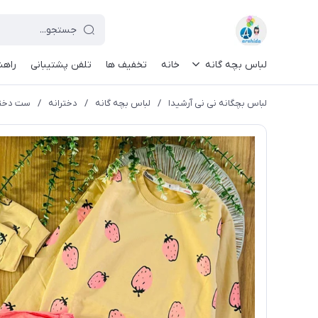
لباس بچه گانه
خانه
تخفیف ها
تلفن پشتیبانی
راهن
لباس بچگانه نی نی آرشیدا
/
لباس بچه گانه
/
دخترانه
/
ست دختران