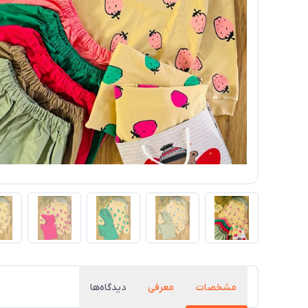
مشخصات
معرفی
دیدگاه‌ها