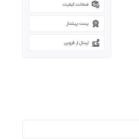
ضمانت کیفیت
پست پیشتاز
ارسال از قزوین