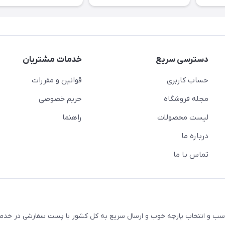
دسترسی سریع
خدمات مشتریان
حساب کاربری
قوانین و مقررات
مجله فروشگاه
حریم خصوصی
لیست محصولات
راهنما
درباره ما
تماس با ما
ک با قیمت های مناسب و انتخاب پارچه خوب و ارسال سریع به کل کشور با پست سفارشی در خ