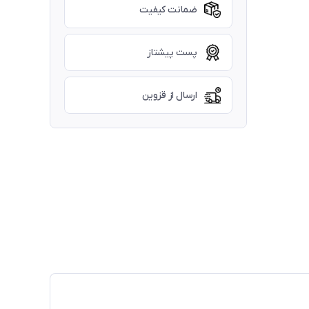
ضمانت کیفیت
پست پیشتاز
ارسال از قزوین