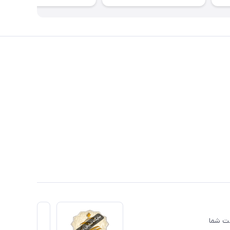
دمت شما