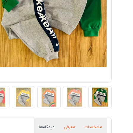
مشخصات
معرفی
دیدگاه‌ها