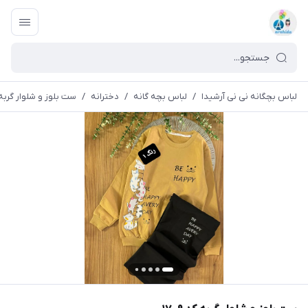
لباس بچگانه نی نی آرشیدا
/
لباس بچه گانه
/
دخترانه
/
ست بلوز و شلوار گربه کد 