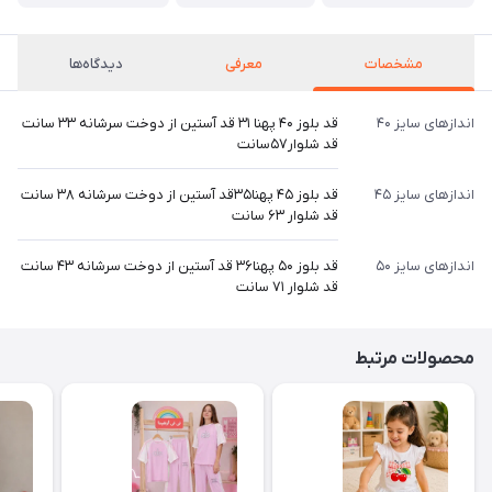
مشخصات
معرفی
دیدگاه‌ها
اندازهای سایز ۴۰
قد بلوز ۴۰ پهنا ۳۱ قد آستین از دوخت سرشانه ۳۳ سانت
قد شلوار۵۷سانت
اندازهای سایز ۴۵
قد بلوز ۴۵ پهنا۳۵قد آستین از دوخت سرشانه ۳۸ سانت
قد شلوار ۶۳ سانت
اندازهای سایز ۵۰
قد بلوز ۵۰ پهنا۳۶ قد آستین از دوخت سرشانه ۴۳ سانت
قد شلوار ۷۱ سانت
محصولات مرتبط