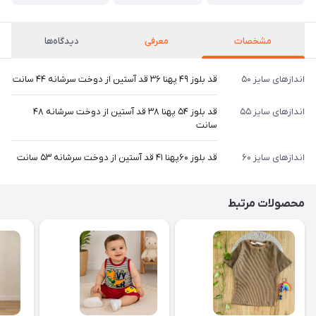
مشخصات
معرفی
دیدگاه‌ها
اندازهای سایز ۵۰
قد بلوز ۴۹ پهنا ۳۶ قد آستین از دوخت سرشانه ۴۴ سانت
اندازهای سایز ۵۵
قد بلوز ۵۴ پهنا ۳۸ قد آستین از دوخت سرشانه ۴۸
سانت
اندازهای سایز ۶۰
قد بلوز ۶۰پهنا ۴۱ قد آستین از دوخت سرشانه ۵۳ سانت
محصولات مرتبط