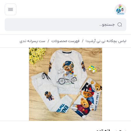
لباس بچگانه نی نی آرشیدا
/
فهرست محصولات
/
ست پسرانه تدی