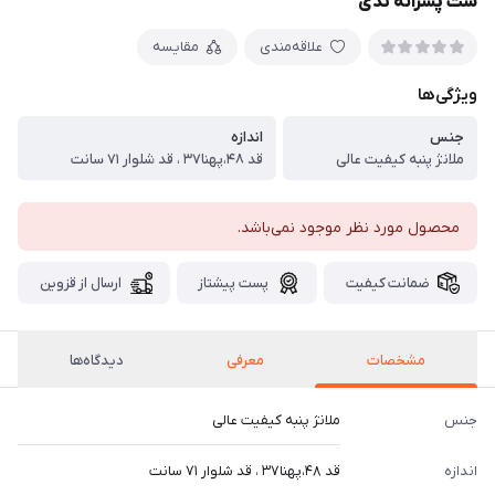
ست پسرانه تدی
علاقه‌مندی
مقایسه
ویژگی‌ها
جنس
اندازه
ملانژ پنبه کیفیت عالی
قد ۴۸،پهنا۳۷ ، قد شلوار ۷۱ سانت
محصول مورد نظر موجود نمی‌باشد.
ضمانت کیفیت
پست پیشتاز
ارسال از قزوین
مشخصات
معرفی
دیدگاه‌ها
جنس
ملانژ پنبه کیفیت عالی
اندازه
قد ۴۸،پهنا۳۷ ، قد شلوار ۷۱ سانت