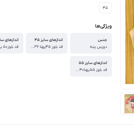
۴۵
ویژگی‌ها
جنس
اندازهای سایز ۴۵
اندازهای سایز
دورس پنبه
قد بلوز ۴۵پهنا ۳۶قد آستین از دوخت سرشانه۳۸ قد شلوار ۶۴
اندازهای سایز ۵۵
قد بلوز ۵۵پهنا۴۰ قد آستین از دوخت ۴۸ سرشانه قد شلوار ۸۰