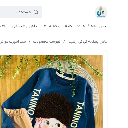
لباس بچه گانه
خانه
تخفیف ها
تلفن پشتیبانی
راهن
لباس بچگانه نی نی آرشیدا
/
فهرست محصولات
/
ست اسپرت مو فرفری 