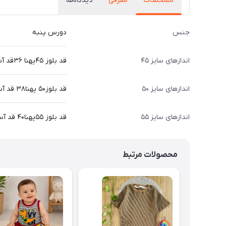
مشخصات
معرفی
دیدگاه‌ها
جنس
دورس پنبه
اندازهای سایز ۴۵
قد بلوز ۴۵پهنا ۳۶قد آستین از دوخت سرشانه۳۸ قد شلوار ۶۴
اندازهای سایز ۵۰
قد بلوز۵۰ پهنا۳۸ قد آستین از دوخت۴۴ سرشانه قد شلوار ۷۴
اندازهای سایز ۵۵
قد بلوز ۵۵پهنا۴۰ قد آستین از دوخت ۴۸ سرشانه قد شلوار ۸۰
محصولات مرتبط