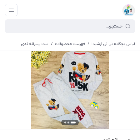
لباس بچگانه نی نی آرشیدا
/
فهرست محصولات
/
ست پسرانه تدی