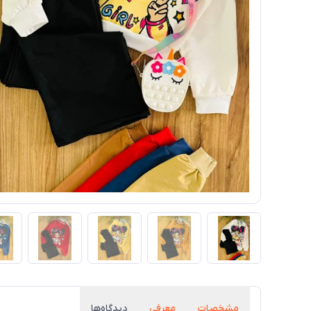
مشخصات
معرفی
دیدگاه‌ها