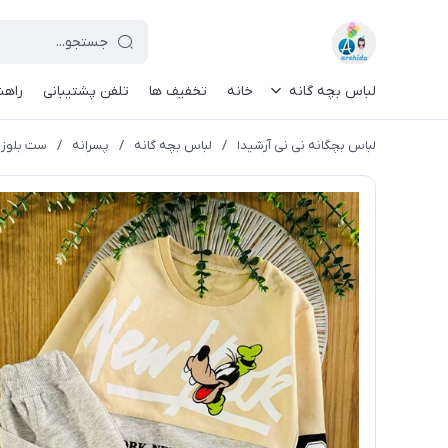
لباس بچه گانه
خانه
تخفیف ها
تلفن پشتیبانی
راهن
لباس بچگانه نی نی آرشیدا
/
لباس بچه گانه
/
پسرانه
/
ست بلوز و ش