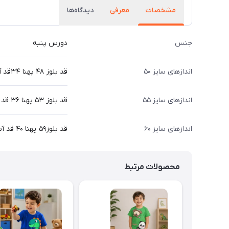
مشخصات
معرفی
دیدگاه‌ها
جنس
دورس پنبه
اندازهای سایز ۵۰
قد بلوز ۴۸ پهنا ۳۴قد آستین ۴۲ قد شلوار ۷۲سانت
اندازهای سایز ۵۵
قد بلوز ۵۳ پهنا ۳۶ قد آستین ۴۷ قد شلوار ۷۸ سانت
اندازهای سایز ۶۰
قد بلوز۵۹ پهنا ۴۰ قد آستین ۵۱ قد شلوار ۸۸ سانت
محصولات مرتبط