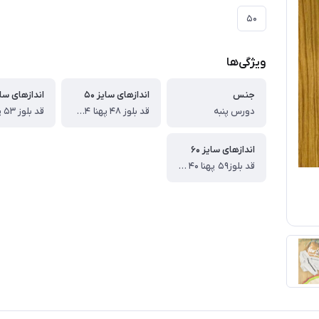
۵۰
ویژگی‌ها
جنس
اندازهای سایز ۵۰
اندازهای سایز
دورس پنبه
قد بلوز ۴۸ پهنا ۳۴قد آستین ۴۲ قد شلوار ۷۲سانت
اندازهای سایز ۶۰
قد بلوز۵۹ پهنا ۴۰ قد آستین ۵۱ قد شلوار ۸۸ سانت