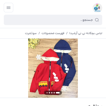
لباس بچگانه نی نی آرشیدا
/
فهرست محصولات
/
سوئشرت