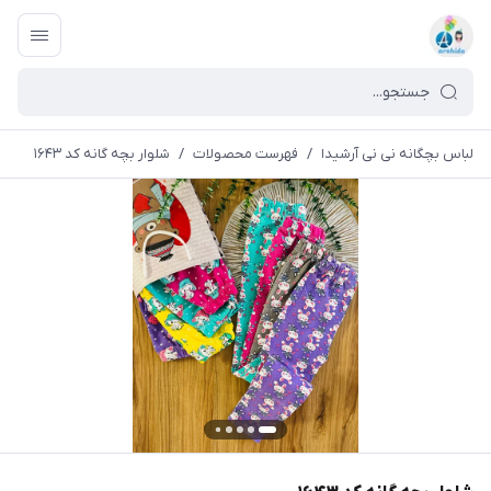
لباس بچگانه نی نی آرشیدا
/
فهرست محصولات
/
شلوار بچه گانه کد ۱۶۴۳