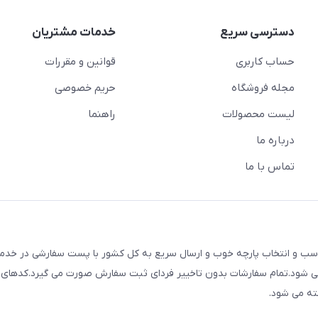
دسترسی سریع
خدمات مشتریان
حساب کاربری
قوانین و مقررات
مجله فروشگاه
حریم خصوصی
لیست محصولات
راهنما
درباره ما
تماس با ما
ک با قیمت های مناسب و انتخاب پارچه خوب و ارسال سریع به کل کشور با پست سفارشی در خ
م می شود.تمام سفارشات بدون تاخییر فردای ثبت سفارش صورت می گیرد.کدهای
ته می شود.