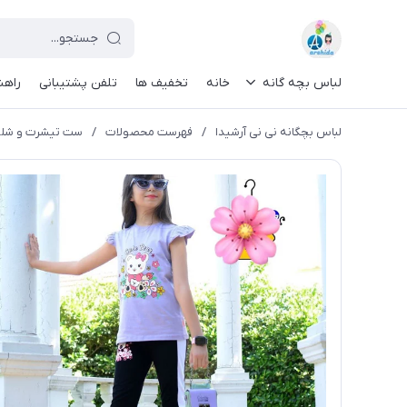
لباس بچه گانه
خانه
تخفیف ها
تلفن پشتیبانی
راهن
لباس بچگانه نی نی آرشیدا
/
فهرست محصولات
/
ست تیشرت و شلوا