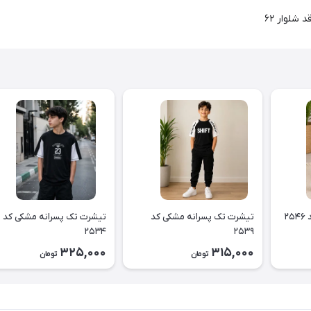
۲
تیشرت تک پسرانه مشکی کد
تیشرت تک پسرانه مشکی کد
۲۵۳۴
۲۵۳۹
325,000
315,000
تومان
تومان