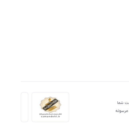
دمت شما
 مرسوله