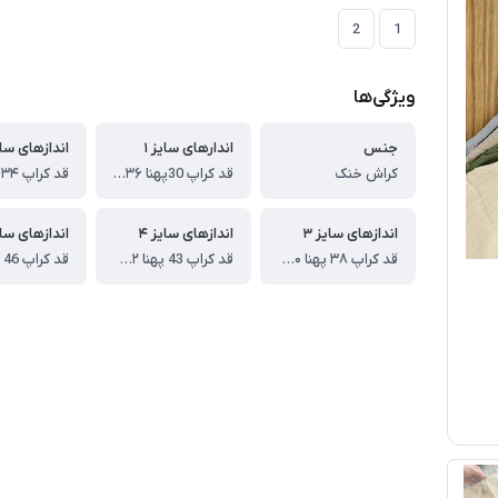
2
1
ویژگی‌ها
جنس
اندارهای سایز ۱
اندازهای سایز
کراش خنک
قد کراپ 30پهنا ۳۶ قد شلوار ۵۶ سانت
اندازهای سایز ۳
اندازهای سایز ۴
اندازهای سایز
قد کراپ ۳۸ پهنا ۴۰ قد شلوار ۷۱ سانت
قد کراپ 43 پهنا ۴۲ قد شلوار 74سانت