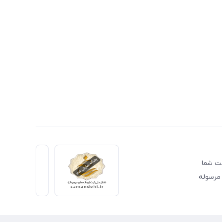
دمت شما
 مرسوله