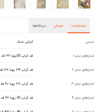
مشخصات
معرفی
دیدگاه‌ها
جنس
کراش خنک
اندارهای سایز ۱
قد کراپ 30پهنا ۳۶ قد شلوار ۵۶ سانت
اندازهای سایز ۲
قد کراپ ۳۴ پهنا ۳۸ قد شلوار ۶۴ سانت
اندازهای سایز ۳
قد کراپ ۳۸ پهنا ۴۰ قد شلوار ۷۱ سانت
اندازهای سایز ۴
قد کراپ 43 پهنا ۴۲ قد شلوار 74سانت
اندازهای سایز ۵
قد کراپ 46 پهنا ۴۳ قد شلوار ۷۹ سانت