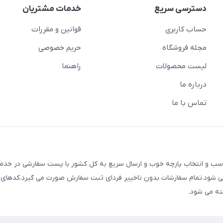
دسترسی سریع
خدمات مشتریان
حساب کاربری
قوانین و مقررات
مجله فروشگاه
حریم خصوصی
لیست محصولات
راهنما
درباره ما
تماس با ما
ک با قیمت های مناسب و انتخاب پارچه خوب و ارسال سریع به کل کشور با پست سفارشی در خ
م می شود.تمام سفارشات بدون تاخییر فردای ثبت سفارش صورت می گیرد.کدهای
ته می شود.