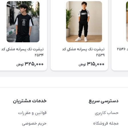
۲
تیشرت تک پسرانه مشکی کد
تیشرت تک پسرانه مشکی کد
۲۵۳۴
۲۵۳۹
325,000
315,000
تومان
تومان
دسترسی سریع
خدمات مشتریان
حساب کاربری
قوانین و مقررات
مجله فروشگاه
حریم خصوصی