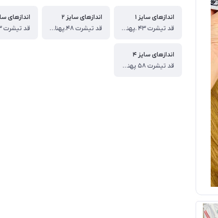
اندازهای سایز ۱
اندازهای سایز ۲
اندازهای سایز
قد تیشرت ۴۳ .پهنا ۳۱.قد شلوارک ۳۹ سانت
قد تیشرت ۴۸.پهنا ۳۳.قد شلوارک ۴۶ سانت
اندازهای سایز ۴
قد تیشرت ۵۸ پهنا ۴۰ قد شلوارک ۵۶ سانت