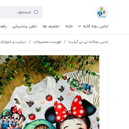
لباس بچه گانه
خانه
تخفیف ها
تلفن پشتیبانی
راهن
لباس بچگانه نی نی آرشیدا
/
فهرست محصولات
/
تیشرت و شلوارک بچ