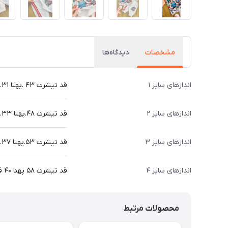
مشخصات
دیدگاه‌ها
اندازهای سایز ۱
قد تیشرت ۴۳ .پهنا ۳۱.قد شلوارک ۳۹ سانت
اندازهای سایز ۲
قد تیشرت ۴۸.پهنا ۳۳.قد شلوارک ۴۶ سانت
اندازهای سایز ۳
قد تیشرت ۵۳.پهنا ۳۷.قد شلوارک ۵۰ سانت
اندازهای سایز ۴
قد تیشرت ۵۸ پهنا ۴۰ قد شلوارک ۵۶ سانت
محصولات مرتبط