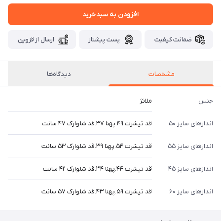
افزودن به سبدخرید
ضمانت کیفیت
پست پیشتاز
ارسال از قزوین
مشخصات
دیدگاه‌ها
جنس
ملانژ
اندازهای سایز ۵۰
قد تیشرت ۴۹.پهنا ۳۷.قد شلوارک ۴۷ سانت
اندازهای سایز ۵۵
قد تیشرت ۵۴.پهنا ۳۹.قد شلوارک ۵۳ سانت
اندازهای سایز ۴۵
قد تیشرت ۴۴.پهنا ۳۴.قد شلوارک ۴۲ سانت
اندازهای سایز ۶۰
قد تیشرت ۵۹.پهنا ۴۳.قد شلوارک ۵۷ سانت