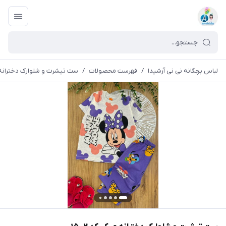
لباس بچگانه نی نی آرشیدا
/
فهرست محصولات
/
ست تیشرت و شلوارک دخترانه میک