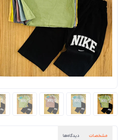
مشخصات
دیدگاه‌ها