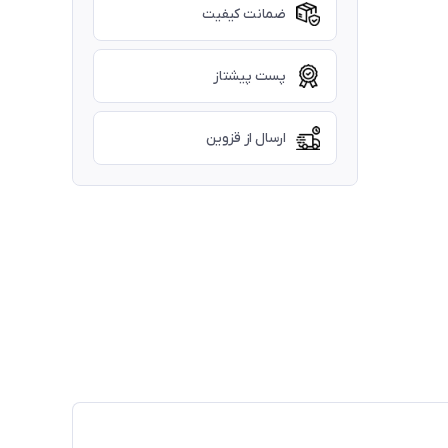
ضمانت کیفیت
پست پیشتاز
ارسال از قزوین