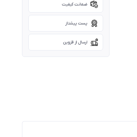
ضمانت کیفیت
پست پیشتاز
ارسال از قزوین