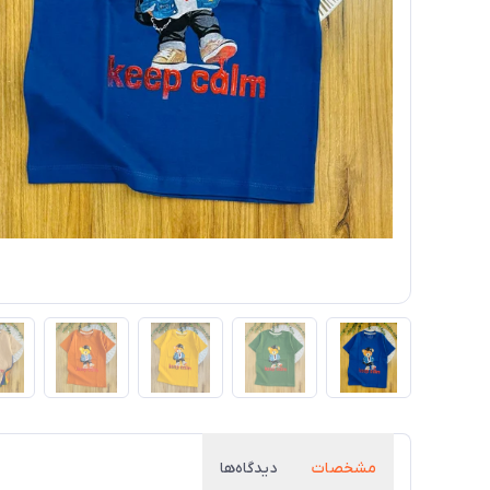
مشخصات
دیدگاه‌ها