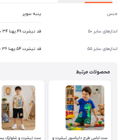
جنس
پنبه سوپر
اندازهای سایز ۵۰
قد تیشرت ۴۹.پهنا ۳۴ سانت
اندازهای سایز ۵۵
قد تیشرت ۵۴.پهنا ۳۶ سانت
محصولات مرتبط
ست لباس طرح دایناسور تیشرت و
ست تیشرت و شلوارک پسر