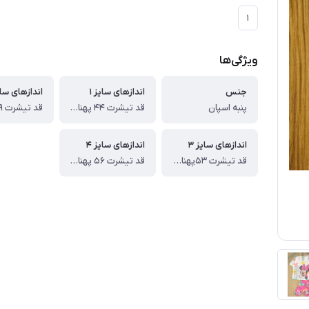
۱
ویژگی‌ها
جنس
اندازهای سایز ۱
اندازهای سایز
پنبه اسپان
قد تیشرت ۴۴ پهنا ۳۳قد شلوار ۵۵ سانت
اندازهای سایز ۳
اندازهای سایز ۴
قد تیشرت ۵۳پهنا ۳۸ قد شلوار ۷۰ سانت
قد تیشرت ۵۶ پهنا ۳۹ قد شلوار ۷۹ سانت