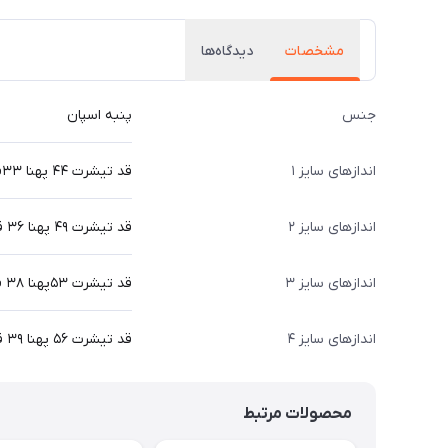
مشخصات
دیدگاه‌ها
جنس
پنبه اسپان
اندازهای سایز ۱
قد تیشرت ۴۴ پهنا ۳۳قد شلوار ۵۵ سانت
اندازهای سایز ۲
قد تیشرت ۴۹ پهنا ۳۶ قد شلوار ۶۴ سانت
اندازهای سایز ۳
قد تیشرت ۵۳پهنا ۳۸ قد شلوار ۷۰ سانت
اندازهای سایز ۴
قد تیشرت ۵۶ پهنا ۳۹ قد شلوار ۷۹ سانت
محصولات مرتبط