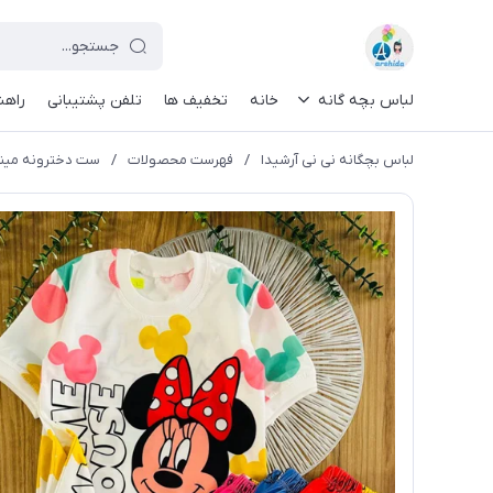
لباس بچه گانه
خانه
تخفیف ها
تلفن پشتیبانی
راهن
لباس بچگانه نی نی آرشیدا
/
فهرست محصولات
/
ست دخترونه مینی 