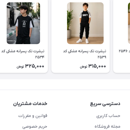
۲
تیشرت تک پسرانه مشکی کد
تیشرت تک پسرانه مشکی کد
۲۵۳۴
۲۵۳۹
325,000
315,000
تومان
تومان
دسترسی سریع
خدمات مشتریان
حساب کاربری
قوانین و مقررات
مجله فروشگاه
حریم خصوصی