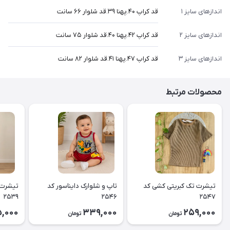
اندازهای سایز ۱
قد کراپ ۴۰.پهنا ۳۹.قد شلوار ۶۶ سانت
اندازهای سایز ۲
قد کراپ ۴۲.پهنا ۴۰.قد شلوار ۷۵ سانت
اندازهای سایز ۳
قد کراپ ۴۷.پهنا ۴۱.قد شلوار ۸۲ سانت
محصولات مرتبط
تیشرت تک کبریتی کشی کد
تاپ و شلوارک دایناسور کد
تیشرت 
۲۵۳۹
۲۵۴۶
۲۵۴۷
5,000
339,000
259,000
تومان
تومان