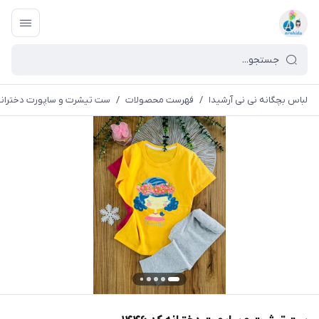
لباس بچگانه نی نی آرشیدا
/
فهرست محصولات
/
ست تیشرت و ساپورت دخترانه کد 