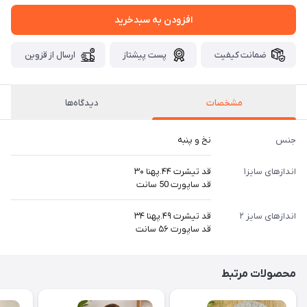
افزودن به سبدخرید
ضمانت کیفیت
پست پیشتاز
ارسال از قزوین
مشخصات
دیدگاه‌ها
جنس
نخ و پنبه
اندازهای سایز۱
قد تیشرت ۴۴.پهنا ۳۰
قد ساپورت 50 سانت
اندازهای سایز ۲
قد تیشرت ۴۹.پهنا ۳۴
قد ساپورت ۵۶ سانت
محصولات مرتبط