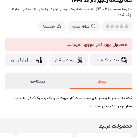
کلاه بچگانه زنجیر دار کد ۱۴۴۰
حدودا مناسب (۳ تا ۱۳) به علت متفاوت بودن قواره تولیدی ها حتمی اندازها
چک شود
علاقه‌مندی
مقایسه
محصول مورد نظر موجود نمی‌باشد.
ضمانت کیفیت
پست پیشتاز
ارسال از قزوین
معرفی
دیدگاه‌ها
کلاه نقاب دار با زنجیر با چسب پشت کار جهت کوچیک و بزرگ کردن با چاپ
مقاوم در رنگ های مختلف
محصولات مرتبط