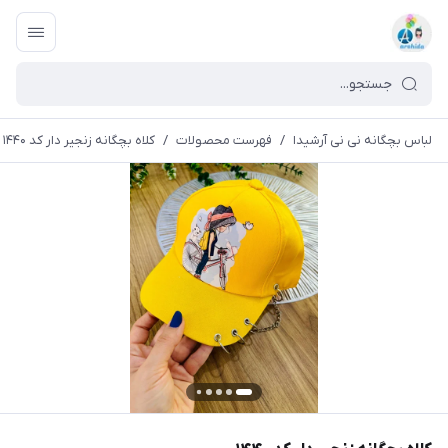
لباس بچگانه نی نی آرشیدا
/
فهرست محصولات
/
کلاه بچگانه زنجیر دار کد ۱۴۴۰