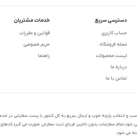
دسترسی سریع
خدمات مشتریان
حساب کاربری
قوانین و مقررات
مجله فروشگاه
حریم خصوصی
لیست محصولات
راهنما
درباره ما
تماس با ما
ک با قیمت های مناسب و انتخاب پارچه خوب و ارسال سریع به کل کشور با پست سفارشی در خ
م می شود.تمام سفارشات بدون تاخییر فردای ثبت سفارش صورت می گیرد.کدهای
ته می شود.