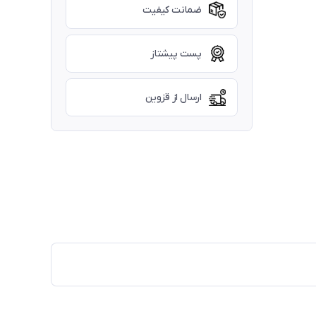
ضمانت کیفیت
پست پیشتاز
ارسال از قزوین