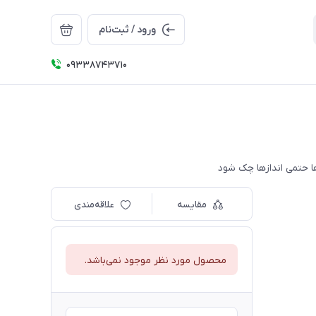
ورود / ثبت‌نام
09338743710
مقایسه
علاقه‌مندی
محصول مورد نظر موجود نمی‌باشد.