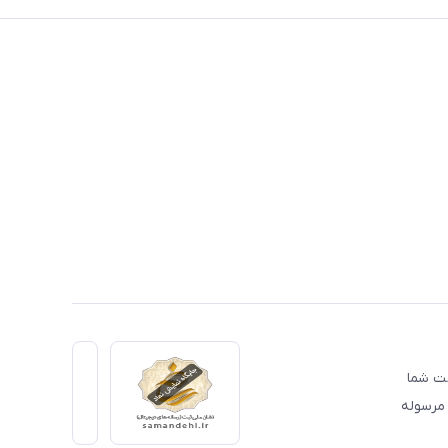
دمت شما
 مرسوله