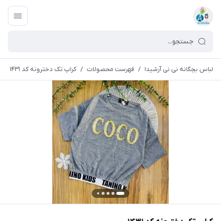
لباس بچگانه نی نی آرشیدا
/
فهرست محصولات
/
کراپ تک دخترونه کد ۱۴۳۱