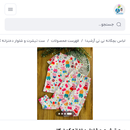
لباس بچگانه نی نی آرشیدا
/
فهرست محصولات
/
ست تیشرت و شلوار دخترانه کد ۰۱