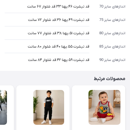
اندازهای سایز 70
قد تیشرت ۴۶.پهنا ۳۳.قد شلوار ۶۷ سانت
اندازهای سایز 75
قد تیشرت ۴۹.پهنا ۳۶.قد شلوار ۷۲ سانت
اندازهای سایز 80
قد تیشرت ۵۱.پهنا ۳۸.قد شلوار ۷۷ سانت
اندازهای سایز 85
قد تیشرت ۵۵.پهنا ۴۰.قد شلوار ۸۰ سانت
اندازهای سایز 90
قد تیشرت ۵۹.پهنا ۴۲.قد شلوار ۸۴ سانت
محصولات مرتبط