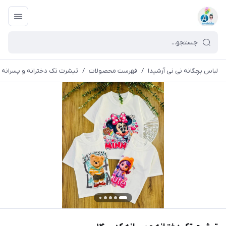
لباس بچگانه نی نی آرشیدا
/
فهرست محصولات
/
تیشرت تک دخترانه و پسرانه کد ۰