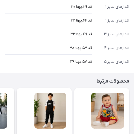
اندازهای سایز ۱
قد ۳۹.پهنا ۳۰
اندازهای سایز ۲
قد ۴۴.پهنا ۳۲
اندازهای سایز ۳
قد ۴۹.پهنا ۳۳
اندازهای سایز ۴
قد ۵۳.پهنا ۳۸
اندازهای سایز ۵
قد ۵۷.پهنا ۳۹
محصولات مرتبط