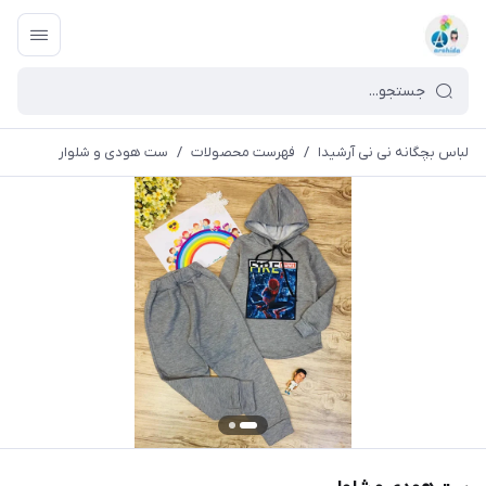
لباس بچگانه نی نی آرشیدا
/
فهرست محصولات
/
ست هودی و شلوار